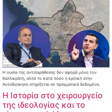
Η ουσία της αντιπαράθεσης δεν αφορά μόνο τον
Καλλικράτη, αλλά το κατά πόσο η κριτική στην
Αυτοδιοίκηση στηρίζεται σε πραγματικά δεδομένα.
Η Ιστορία στο χειρουργείο
της ιδεολογίας και το