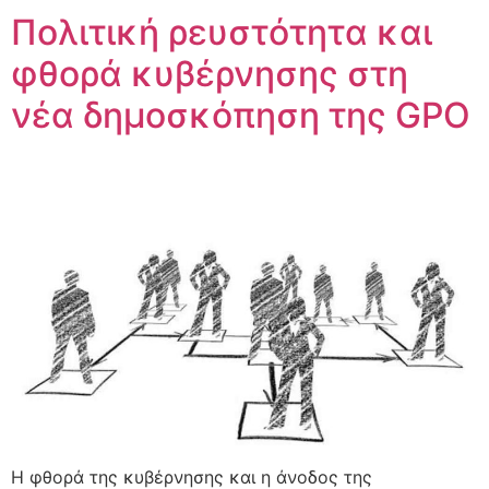
Πολιτική ρευστότητα και
φθορά κυβέρνησης στη
νέα δημοσκόπηση της GPO
Η φθορά της κυβέρνησης και η άνοδος της