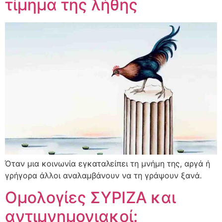
τίμημα της λήθης
Όταν μια κοινωνία εγκαταλείπει τη μνήμη της, αργά ή
γρήγορα άλλοι αναλαμβάνουν να τη γράψουν ξανά.
Ομολογίες ΣΥΡΙΖΑ και
αντιμνημονιακοί: