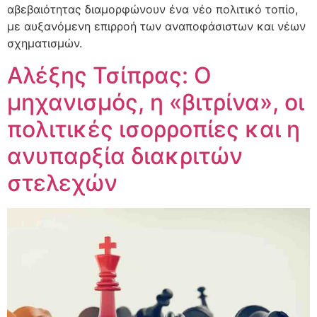
αβεβαιότητας διαμορφώνουν ένα νέο πολιτικό τοπίο,
με αυξανόμενη επιρροή των αναποφάσιστων και νέων
σχηματισμών.
Αλέξης Τσίπρας: Ο
μηχανισμός, η «βιτρίνα», οι
πολιτικές ισορροπίες και η
ανυπαρξία διακριτών
στελεχών