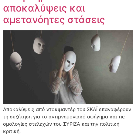
αποκαλύψεις και
αμετανόητες στάσεις
Αποκαλύψεις από ντοκιμαντέρ του ΣΚΑΪ επαναφέρουν
τη συζήτηση για το αντιμνημονιακό αφήγημα και τις
ομολογίες στελεχών του ΣΥΡΙΖΑ και την πολιτική
κριτική.