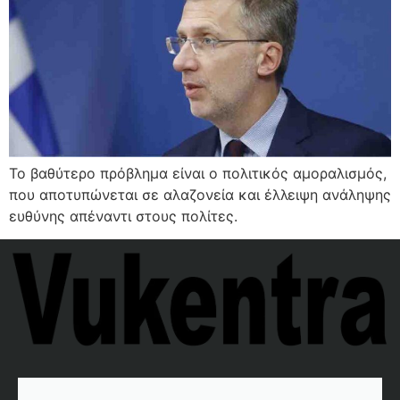
Το βαθύτερο πρόβλημα είναι ο πολιτικός αμοραλισμός,
που αποτυπώνεται σε αλαζονεία και έλλειψη ανάληψης
ευθύνης απέναντι στους πολίτες.